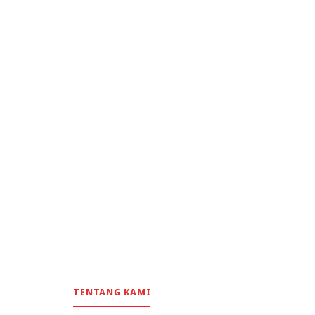
TENTANG KAMI