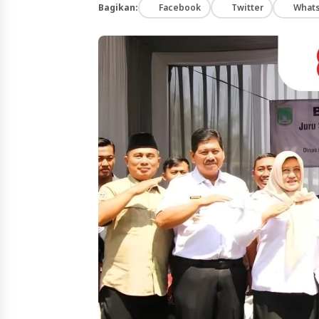
Bagikan:
Facebook
Twitter
What