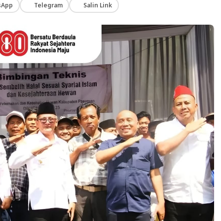
sApp
Telegram
Salin Link