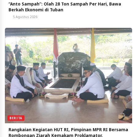
“Anto Sampah”: Olah 28 Ton Sampah Per Hari, Bawa
Berkah Ekonomi di Tuban
5 Agustus 2026
BERITA
Rangkaian Kegiatan HUT RI, Pimpinan MPR RI Bersama
Rombongan Ziarah Kemakam Proklamator.