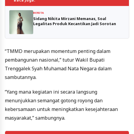
Baca Juga:
BERITA
Sidang Nikita Mirzani Memanas, Soal
Legalitas Produk Kecantikan Jadi Sorotan
“TMMD merupakan momentum penting dalam
pembangunan nasional,” tutur Wakil Bupati
Trenggalek Syah Muhamad Nata Negara dalam
sambutannya.
“Yang mana kegiatan ini secara langsung
menunjukkan semangat gotong royong dan
kebersamaan untuk meningkatkan kesejahteraan
masyarakat,” sambungnya.