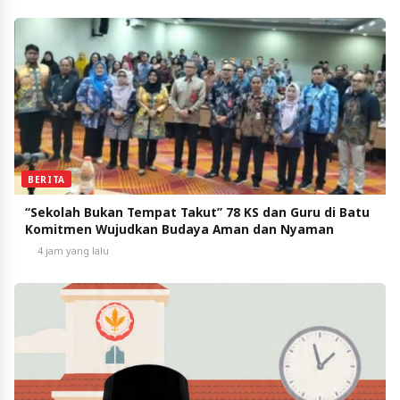
BERITA
“Sekolah Bukan Tempat Takut” 78 KS dan Guru di Batu
Komitmen Wujudkan Budaya Aman dan Nyaman
4 jam yang lalu