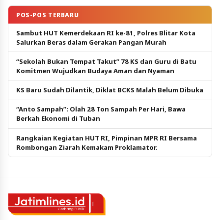
POS-POS TERBARU
Sambut HUT Kemerdekaan RI ke-81, Polres Blitar Kota
Salurkan Beras dalam Gerakan Pangan Murah
“Sekolah Bukan Tempat Takut” 78 KS dan Guru di Batu
Komitmen Wujudkan Budaya Aman dan Nyaman
KS Baru Sudah Dilantik, Diklat BCKS Malah Belum Dibuka
“Anto Sampah”: Olah 28 Ton Sampah Per Hari, Bawa
Berkah Ekonomi di Tuban
Rangkaian Kegiatan HUT RI, Pimpinan MPR RI Bersama
Rombongan Ziarah Kemakam Proklamator.