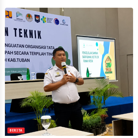
BERITA