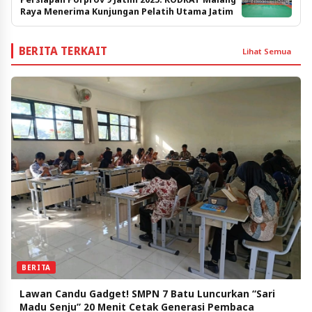
Raya Menerima Kunjungan Pelatih Utama Jatim
BERITA TERKAIT
Lihat Semua
BERITA
Lawan Candu Gadget! SMPN 7 Batu Luncurkan “Sari
Madu Senju” 20 Menit Cetak Generasi Pembaca