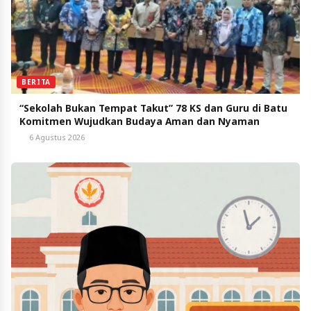
BERITA
“Sekolah Bukan Tempat Takut” 78 KS dan Guru di Batu
Komitmen Wujudkan Budaya Aman dan Nyaman
6 Agustus 2026