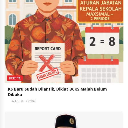
BERITA
KS Baru Sudah Dilantik, Diklat BCKS Malah Belum
Dibuka
6 Agustus 2026