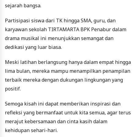
sejarah bangsa.
Partisipasi siswa dari TK hingga SMA, guru, dan
karyawan sekolah TIRTAMARTA BPK Penabur dalam
drama musikal ini menunjukkan semangat dan
dedikasi yang luar biasa.
Meski latihan berlangsung hanya dalam empat hingga
lima bulan, mereka mampu menampilkan penampilan
terbaik mereka dengan dukungan lingkungan yang
positif.
Semoga kisah ini dapat memberikan inspirasi dan
refleksi yang bermanfaat untuk kita semua, agar terus
merajut kebersamaan dan cinta kasih dalam
kehidupan sehari-hari.