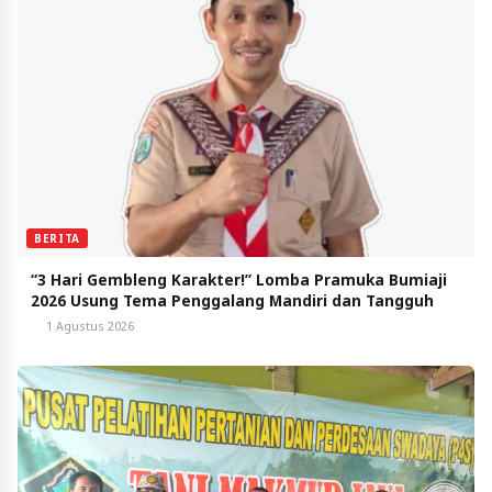
BERITA
“3 Hari Gembleng Karakter!” Lomba Pramuka Bumiaji
2026 Usung Tema Penggalang Mandiri dan Tangguh
1 Agustus 2026