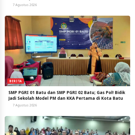
7 Agustus 2026
BERITA
SMP PGRI 01 Batu dan SMP PGRI 02 Batu; Gas Pol! Bidik
Jadi Sekolah Model PM dan KKA Pertama di Kota Batu
7 Agustus 2026