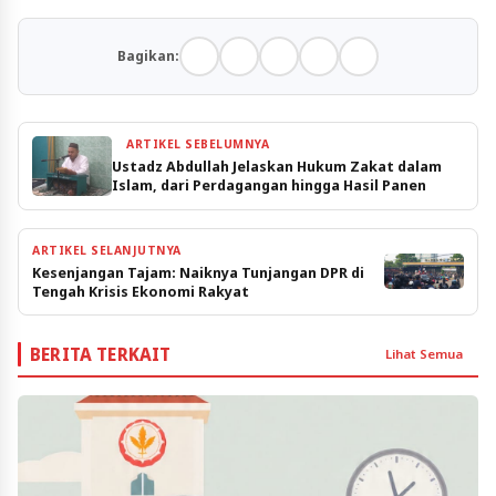
Bagikan:
ARTIKEL SEBELUMNYA
Ustadz Abdullah Jelaskan Hukum Zakat dalam
Islam, dari Perdagangan hingga Hasil Panen
ARTIKEL SELANJUTNYA
Kesenjangan Tajam: Naiknya Tunjangan DPR di
Tengah Krisis Ekonomi Rakyat
BERITA TERKAIT
Lihat Semua