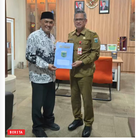
BERITA