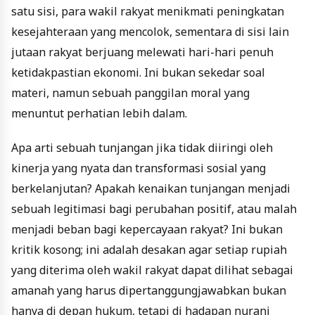
satu sisi, para wakil rakyat menikmati peningkatan
kesejahteraan yang mencolok, sementara di sisi lain
jutaan rakyat berjuang melewati hari-hari penuh
ketidakpastian ekonomi. Ini bukan sekedar soal
materi, namun sebuah panggilan moral yang
menuntut perhatian lebih dalam.
Apa arti sebuah tunjangan jika tidak diiringi oleh
kinerja yang nyata dan transformasi sosial yang
berkelanjutan? Apakah kenaikan tunjangan menjadi
sebuah legitimasi bagi perubahan positif, atau malah
menjadi beban bagi kepercayaan rakyat? Ini bukan
kritik kosong; ini adalah desakan agar setiap rupiah
yang diterima oleh wakil rakyat dapat dilihat sebagai
amanah yang harus dipertanggungjawabkan bukan
hanya di depan hukum, tetapi di hadapan nurani