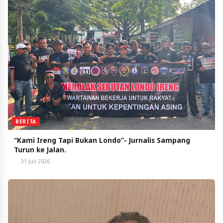
BERITA
“Kami Ireng Tapi Bukan Londo”- Jurnalis Sampang
Turun ke Jalan.
31 Juli 2026