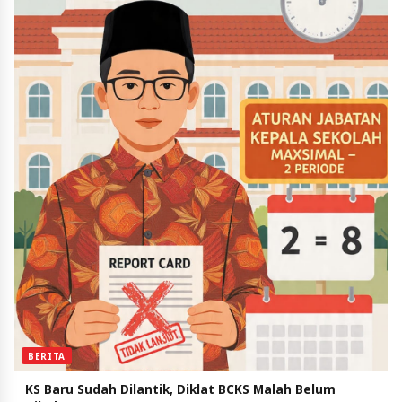
BERITA
KS Baru Sudah Dilantik, Diklat BCKS Malah Belum