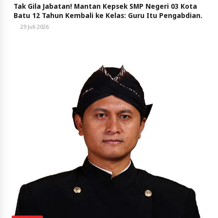
Tak Gila Jabatan! Mantan Kepsek SMP Negeri 03 Kota
Batu 12 Tahun Kembali ke Kelas: Guru Itu Pengabdian.
29 Juli 2026