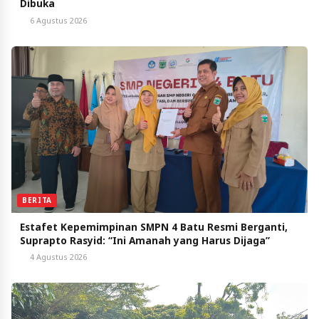
Dibuka
6 Agustus 2026
BERITA
Estafet Kepemimpinan SMPN 4 Batu Resmi Berganti,
Suprapto Rasyid: “Ini Amanah yang Harus Dijaga”
4 Agustus 2026