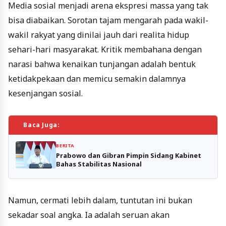
Media sosial menjadi arena ekspresi massa yang tak
bisa diabaikan. Sorotan tajam mengarah pada wakil-
wakil rakyat yang dinilai jauh dari realita hidup
sehari-hari masyarakat. Kritik membahana dengan
narasi bahwa kenaikan tunjangan adalah bentuk
ketidakpekaan dan memicu semakin dalamnya
kesenjangan sosial.
Baca Juga:
BERITA
Prabowo dan Gibran Pimpin Sidang Kabinet
Bahas Stabilitas Nasional
Namun, cermati lebih dalam, tuntutan ini bukan
sekadar soal angka. Ia adalah seruan akan