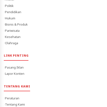
Politik
Pendidikan
Hukum
Bisnis & Produk
Pariwisata
Kesehatan
Olahraga
LINK PENTING
Pasang Iklan
Lapor Konten
TENTANG KAMI
Peraturan
Tentang Kami