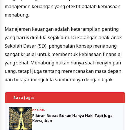
manajemen keuangan yang efektif adalah kebiasaan
menabung.
Manajemen keuangan adalah keterampilan penting
yang harus dimiliki sejak dini. Di kalangan anak-anak
Sekolah Dasar (SD), pengenalan konsep menabung
sangat krusial untuk membentuk kebiasaan finansial
yang sehat. Menabung bukan hanya soal menyimpan
uang, tetapi juga tentang merencanakan masa depan
dan belajar mengelola sumber daya dengan bijak.
Baca Juga:
ARTIKEL
Pikiran Bebas Bukan Hanya Hak, Tapi Juga
Kewajiban