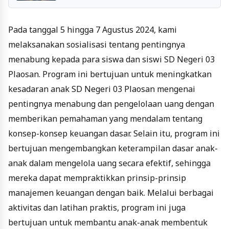
Pada tanggal 5 hingga 7 Agustus 2024, kami
melaksanakan sosialisasi tentang pentingnya
menabung kepada para siswa dan siswi SD Negeri 03
Plaosan. Program ini bertujuan untuk meningkatkan
kesadaran anak SD Negeri 03 Plaosan mengenai
pentingnya menabung dan pengelolaan uang dengan
memberikan pemahaman yang mendalam tentang
konsep-konsep keuangan dasar. Selain itu, program ini
bertujuan mengembangkan keterampilan dasar anak-
anak dalam mengelola uang secara efektif, sehingga
mereka dapat mempraktikkan prinsip-prinsip
manajemen keuangan dengan baik. Melalui berbagai
aktivitas dan latihan praktis, program ini juga
bertujuan untuk membantu anak-anak membentuk