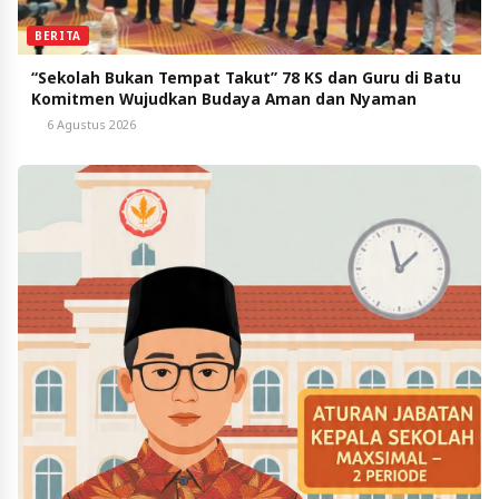
BERITA
“Sekolah Bukan Tempat Takut” 78 KS dan Guru di Batu
Komitmen Wujudkan Budaya Aman dan Nyaman
6 Agustus 2026