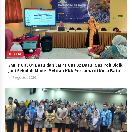
BERITA
SMP PGRI 01 Batu dan SMP PGRI 02 Batu; Gas Pol! Bidik
Jadi Sekolah Model PM dan KKA Pertama di Kota Batu
7 Agustus 2026