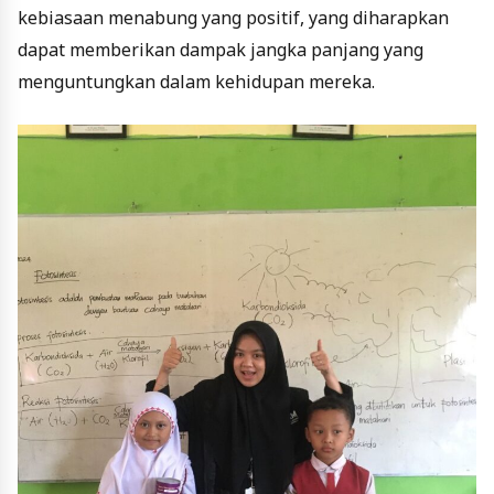
kebiasaan menabung yang positif, yang diharapkan
dapat memberikan dampak jangka panjang yang
menguntungkan dalam kehidupan mereka.