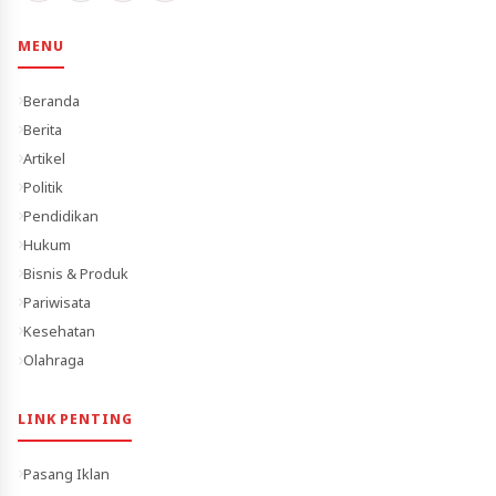
MENU
Beranda
Berita
Artikel
Politik
Pendidikan
Hukum
Bisnis & Produk
Pariwisata
Kesehatan
Olahraga
LINK PENTING
Pasang Iklan