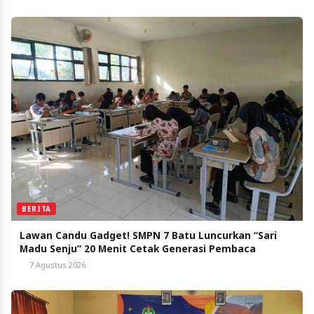
BERITA
Lawan Candu Gadget! SMPN 7 Batu Luncurkan “Sari
Madu Senju” 20 Menit Cetak Generasi Pembaca
7 Agustus 2026