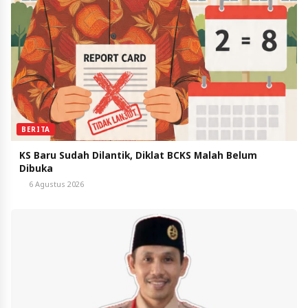
BERITA
KS Baru Sudah Dilantik, Diklat BCKS Malah Belum
Dibuka
6 Agustus 2026