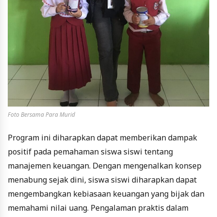
Foto Bersama Para Murid
Program ini diharapkan dapat memberikan dampak
positif pada pemahaman siswa siswi tentang
manajemen keuangan. Dengan mengenalkan konsep
menabung sejak dini, siswa siswi diharapkan dapat
mengembangkan kebiasaan keuangan yang bijak dan
memahami nilai uang. Pengalaman praktis dalam