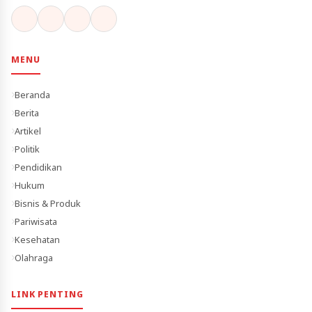
MENU
Beranda
Berita
Artikel
Politik
Pendidikan
Hukum
Bisnis & Produk
Pariwisata
Kesehatan
Olahraga
LINK PENTING