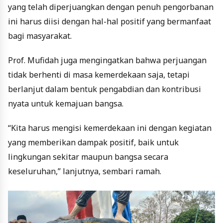
yang telah diperjuangkan dengan penuh pengorbanan
ini harus diisi dengan hal-hal positif yang bermanfaat
bagi masyarakat.
Prof. Mufidah juga mengingatkan bahwa perjuangan
tidak berhenti di masa kemerdekaan saja, tetapi
berlanjut dalam bentuk pengabdian dan kontribusi
nyata untuk kemajuan bangsa.
“Kita harus mengisi kemerdekaan ini dengan kegiatan
yang memberikan dampak positif, baik untuk
lingkungan sekitar maupun bangsa secara
keseluruhan,” lanjutnya, sembari ramah.