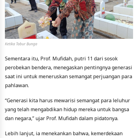
Ketika Tabur Bunga
Sementara itu, Prof. Mufidah, putri 11 dari sosok
perobekan bendera, menegaskan pentingnya generasi
saat ini untuk meneruskan semangat perjuangan para
pahlawan.
“Generasi kita harus mewarisi semangat para leluhur
yang telah mengabdikan hidup mereka untuk bangsa
dan negara,” ujar Prof. Mufidah dalam pidatonya.
Lebih lanjut, ia menekankan bahwa, kemerdekaan