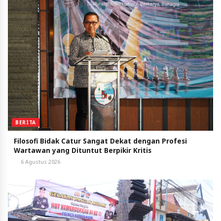
BERITA
Filosofi Bidak Catur Sangat Dekat dengan Profesi
Wartawan yang Dituntut Berpikir Kritis
6 Agustus 2026