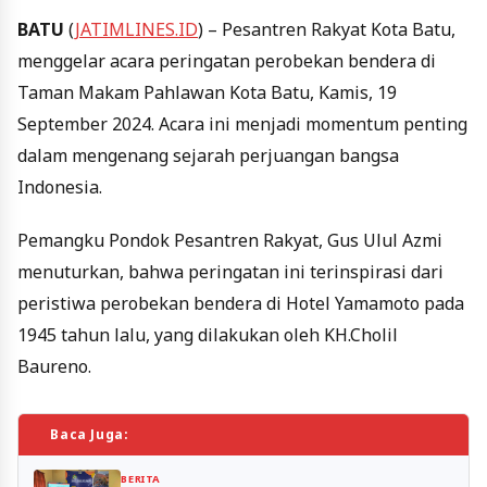
BATU
(
JATIMLINES.ID
) – Pesantren Rakyat Kota Batu,
menggelar acara peringatan perobekan bendera di
Taman Makam Pahlawan Kota Batu, Kamis, 19
September 2024. Acara ini menjadi momentum penting
dalam mengenang sejarah perjuangan bangsa
Indonesia.
Pemangku Pondok Pesantren Rakyat, Gus Ulul Azmi
menuturkan, bahwa peringatan ini terinspirasi dari
peristiwa perobekan bendera di Hotel Yamamoto pada
1945 tahun lalu, yang dilakukan oleh KH.Cholil
Baureno.
Baca Juga:
BERITA