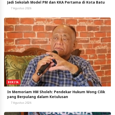
Jadi Sekolah Model PM dan KKA Pertama di Kota Batu
7 Agustus 2026
BERITA
In Memoriam HM Sholeh: Pendekar Hukum Wong Cilik
yang Berpulang dalam Ketulusan
7 Agustus 2026