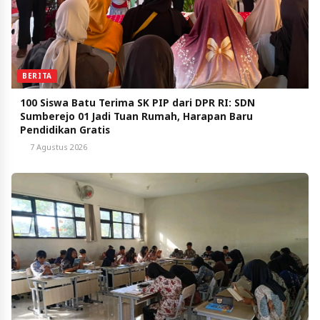
BERITA
100 Siswa Batu Terima SK PIP dari DPR RI: SDN
Sumberejo 01 Jadi Tuan Rumah, Harapan Baru
Pendidikan Gratis
7 Agustus 2026