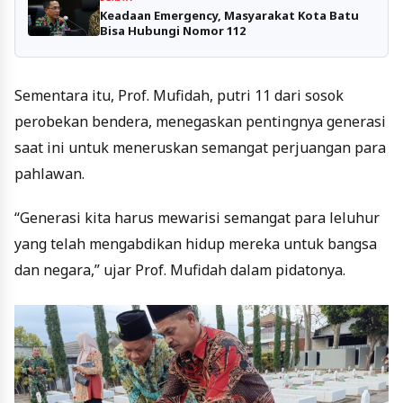
Keadaan Emergency, Masyarakat Kota Batu
Bisa Hubungi Nomor 112
Sementara itu, Prof. Mufidah, putri 11 dari sosok
perobekan bendera, menegaskan pentingnya generasi
saat ini untuk meneruskan semangat perjuangan para
pahlawan.
“Generasi kita harus mewarisi semangat para leluhur
yang telah mengabdikan hidup mereka untuk bangsa
dan negara,” ujar Prof. Mufidah dalam pidatonya.