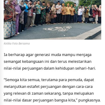
Ketika Foto Bersama
Ia berharap agar generasi muda mampu menjaga
semangat kebangsaan ini dan terus melestarikan
nilai-nilai perjuangan dalam kehidupan sehari-hari.
“Semoga kita semua, terutama para pemuda, dapat
melanjutkan estafet perjuangan dengan cara-cara
yang relevan di zaman sekarang, tanpa melupakan
nilai-nilai dasar perjuangan bangsa kita,” pungkasnya.