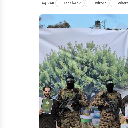
Bagikan:
Facebook
Twitter
What