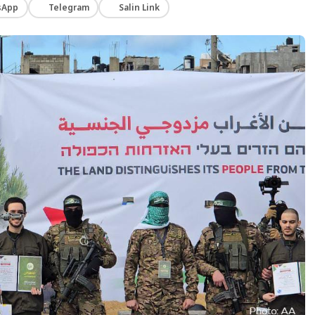
sApp
Telegram
Salin Link