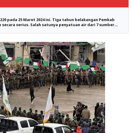
220 pada 25 Maret 2024 ini. Tiga tahun belakangan Pemkab
an secara serius. Salah satunya penyatuan air dari 7 sumber