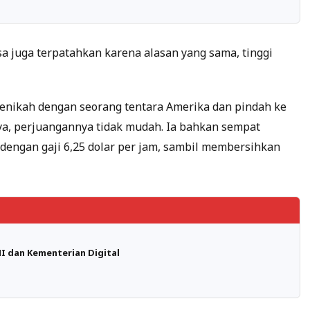
a juga terpatahkan karena alasan yang sama, tinggi
 menikah dengan seorang tentara Amerika dan pindah ke
ya, perjuangannya tidak mudah. Ia bahkan sempat
r dengan gaji 6,25 dolar per jam, sambil membersihkan
 dan Kementerian Digital