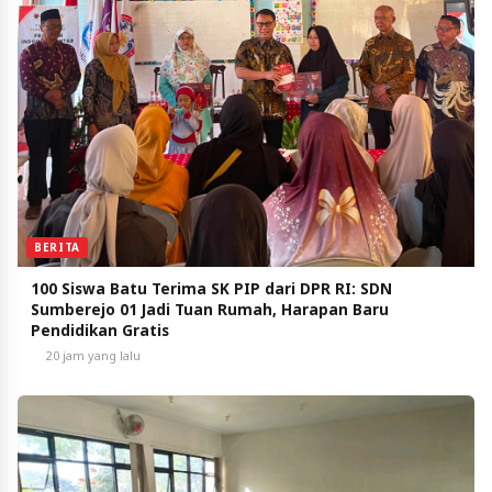
BERITA
100 Siswa Batu Terima SK PIP dari DPR RI: SDN
Sumberejo 01 Jadi Tuan Rumah, Harapan Baru
Pendidikan Gratis
20 jam yang lalu