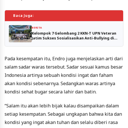
Baca Juga:
BERITA
Kelompok 7 Gelombang 2 KKN-T UPN Veteran
Jatim Sukses Sosialisasikan Anti-Bullying di
SMPN 45 Surabaya
Pada kesempatan itu, Endro juga menjelaskan arti dari
salam sadar waras tersebut. Sadar sesuai kamus besar
Indonesia artinya sebuah kondisi ingat dan faham
akan kondisi sebenarnya. Sedangkan waras artinya
kondisi sehat bugar secara lahir dan batin.
“Salam itu akan lebih bijak kalau disampaikan dalam
setiap kesempatan. Sebagai ungkapan bahwa kita dan
kondisi yang ingat akan tuhan dan selalu diberi rasa