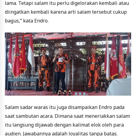
lama. Tetapi salam itu perlu digelorakan kembali atau
diingatkan kembali karena arti salam tersebut cukup
bagus,” kata Endro.
Salam sadar waras itu juga disampaikan Endro pada
saat sambutan acara. Dimana saat meneriakkan salam
itu langsung dijawab dengan kalimat elok oleh para
audien. Jawabannya adalah loyalitas tanpa batas.