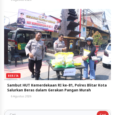
BERITA
Sambut HUT Kemerdekaan RI ke-81, Polres Blitar Kota
Salurkan Beras dalam Gerakan Pangan Murah
6 Agustus 2026