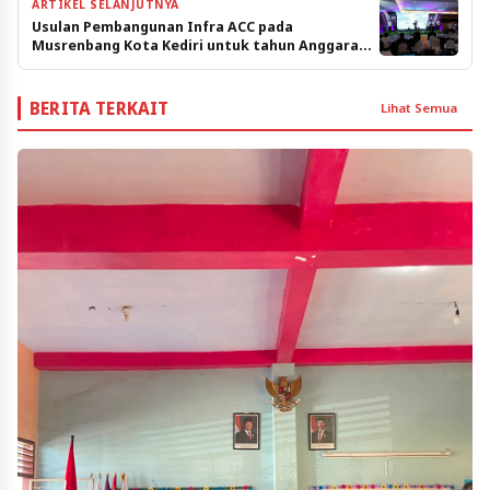
ARTIKEL SELANJUTNYA
Usulan Pembangunan Infra ACC pada
Musrenbang Kota Kediri untuk tahun Anggaran
2025
BERITA TERKAIT
Lihat Semua