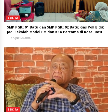
BERITA
SMP PGRI 01 Batu dan SMP PGRI 02 Batu; Gas Pol! Bidik
Jadi Sekolah Model PM dan KKA Pertama di Kota Batu
7 Agustus 2026
BERITA