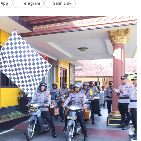
sApp
Telegram
Salin Link