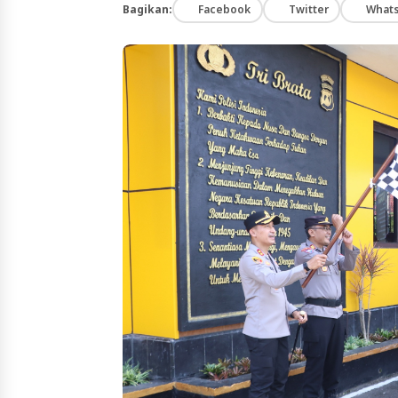
Bagikan:
Facebook
Twitter
What