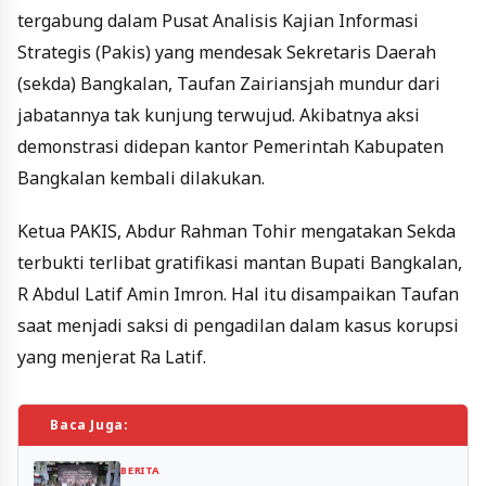
tergabung dalam Pusat Analisis Kajian Informasi
Strategis (Pakis) yang mendesak Sekretaris Daerah
(sekda) Bangkalan, Taufan Zairiansjah mundur dari
jabatannya tak kunjung terwujud. Akibatnya aksi
demonstrasi didepan kantor Pemerintah Kabupaten
Bangkalan kembali dilakukan.
Ketua PAKIS, Abdur Rahman Tohir mengatakan Sekda
terbukti terlibat gratifikasi mantan Bupati Bangkalan,
R Abdul Latif Amin Imron. Hal itu disampaikan Taufan
saat menjadi saksi di pengadilan dalam kasus korupsi
yang menjerat Ra Latif.
Baca Juga:
BERITA