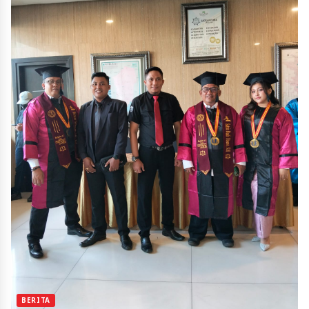
BERITA