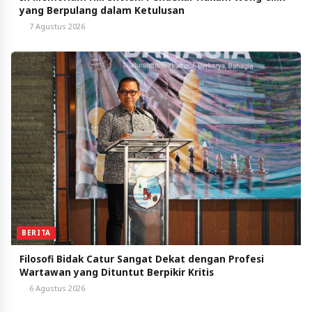
yang Berpulang dalam Ketulusan
7 Agustus 2026
BERITA
Filosofi Bidak Catur Sangat Dekat dengan Profesi
Wartawan yang Dituntut Berpikir Kritis
6 Agustus 2026