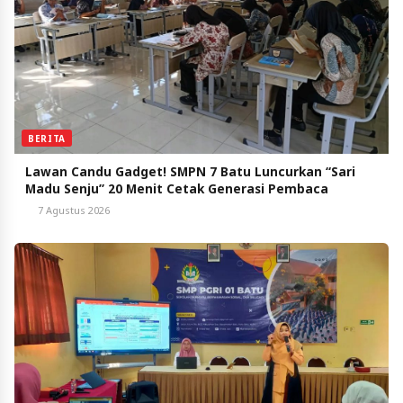
BERITA
Lawan Candu Gadget! SMPN 7 Batu Luncurkan “Sari
Madu Senju” 20 Menit Cetak Generasi Pembaca
7 Agustus 2026