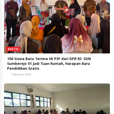
BERITA
100 Siswa Batu Terima SK PIP dari DPR RI: SDN
Sumberejo 01 Jadi Tuan Rumah, Harapan Baru
Pendidikan Gratis
7 Agustus 2026