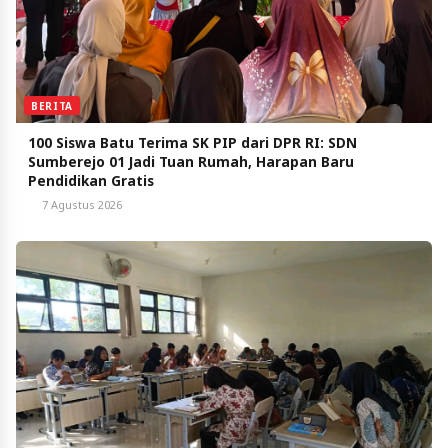
BERITA
100 Siswa Batu Terima SK PIP dari DPR RI: SDN
Sumberejo 01 Jadi Tuan Rumah, Harapan Baru
Pendidikan Gratis
7 Agustus 2026