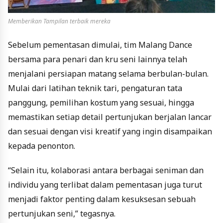
Memberikan Tampilan terbaik mereka
Sebelum pementasan dimulai, tim Malang Dance
bersama para penari dan kru seni lainnya telah
menjalani persiapan matang selama berbulan-bulan.
Mulai dari latihan teknik tari, pengaturan tata
panggung, pemilihan kostum yang sesuai, hingga
memastikan setiap detail pertunjukan berjalan lancar
dan sesuai dengan visi kreatif yang ingin disampaikan
kepada penonton.
“Selain itu, kolaborasi antara berbagai seniman dan
individu yang terlibat dalam pementasan juga turut
menjadi faktor penting dalam kesuksesan sebuah
pertunjukan seni,” tegasnya.