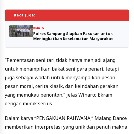
Baca Juga:
BERITA
Polres Sampang Siapkan Pasukan untuk
Meningkatkan Keselamatan Masyarakat
“Pementasan seni tari tidak hanya menjadi ajang
untuk menampilkan bakat seni para penari, tetapi
juga sebagai wadah untuk menyampaikan pesan-
pesan moral, cerita klasik, dan keindahan gerakan
yang memukau penonton,” jelas Winarto Ekram
dengan mimik serius.
Dalam karya “PENGAKUAN RAHWANA,” Malang Dance
memberikan interpretasi yang unik dan penuh makna