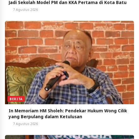
Jadi Sekolah Model PM dan KKA Pertama di Kota Batu
7 Agustus 2026
BERITA
In Memoriam HM Sholeh: Pendekar Hukum Wong Cilik
yang Berpulang dalam Ketulusan
7 Agustus 2026