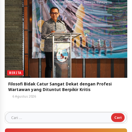
BERITA
Filosofi Bidak Catur Sangat Dekat dengan Profesi
Wartawan yang Dituntut Berpikir Kritis
6 Agustus 2026
Cari untuk: