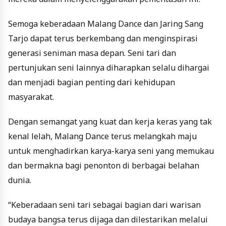
Semoga keberadaan Malang Dance dan Jaring Sang
Tarjo dapat terus berkembang dan menginspirasi
generasi seniman masa depan. Seni tari dan
pertunjukan seni lainnya diharapkan selalu dihargai
dan menjadi bagian penting dari kehidupan
masyarakat.
Dengan semangat yang kuat dan kerja keras yang tak
kenal lelah, Malang Dance terus melangkah maju
untuk menghadirkan karya-karya seni yang memukau
dan bermakna bagi penonton di berbagai belahan
dunia.
“Keberadaan seni tari sebagai bagian dari warisan
budaya bangsa terus dijaga dan dilestarikan melalui