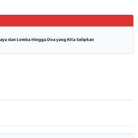
ebaya dan Lomba Hingga Doa yang Kita Selipkan