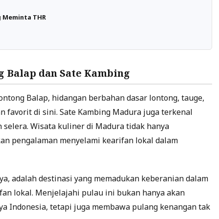
g Meminta THR
ng Balap dan Sate Kambing
ntong Balap, hidangan berbahan dasar lontong, tauge,
 favorit di sini. Sate Kambing Madura juga terkenal
elera. Wisata kuliner di Madura tidak hanya
kan pengalaman menyelami kearifan lokal dalam
ya, adalah destinasi yang memadukan keberanian dalam
fan lokal. Menjelajahi pulau ini bukan hanya akan
a Indonesia, tetapi juga membawa pulang kenangan tak