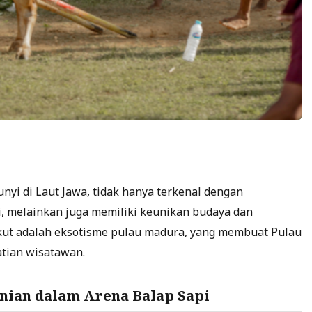
yi di Laut Jawa, tidak hanya terkenal dengan
, melainkan juga memiliki keunikan budaya dan
ikut adalah eksotisme pulau madura, yang membuat Pulau
tian wisatawan.
anian dalam Arena Balap Sapi