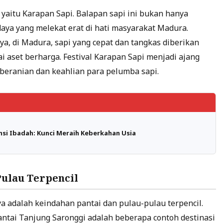
 yaitu Karapan Sapi. Balapan sapi ini bukan hanya
aya yang melekat erat di hati masyarakat Madura.
, di Madura, sapi yang cepat dan tangkas diberikan
 aset berharga. Festival Karapan Sapi menjadi ajang
eranian dan keahlian para pelumba sapi.
si Ibadah: Kunci Meraih Keberkahan Usia
Pulau Terpencil
a adalah keindahan pantai dan pulau-pulau terpencil.
antai Tanjung Saronggi adalah beberapa contoh destinasi