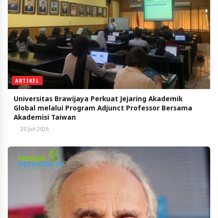
ARTIKEL
Universitas Brawijaya Perkuat Jejaring Akademik
Global melalui Program Adjunct Professor Bersama
Akademisi Taiwan
20 Juli 2026