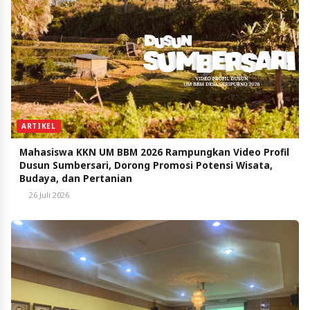
ARTIKEL
Mahasiswa KKN UM BBM 2026 Rampungkan Video Profil
Dusun Sumbersari, Dorong Promosi Potensi Wisata,
Budaya, dan Pertanian
26 Juli 2026