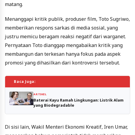
matang.
Menanggapi kritik publik, produser film, Toto Sugriwo,
memberikan respons sarkas di media sosial, yang
justru memicu beragam reaksi negatif dari warganet.
Pernyataan Toto dianggap mengabaikan kritik yang
membangun dan terkesan hanya fokus pada aspek
promosi yang dihasilkan dari kontroversi tersebut.
Baca Juga:
ARTIKEL
Baterai Kayu Ramah Lingkungan: Listrik Alam
yang Biodegradable
Di sisi lain, Wakil Menteri Ekonomi Kreatif, Iren Umar,