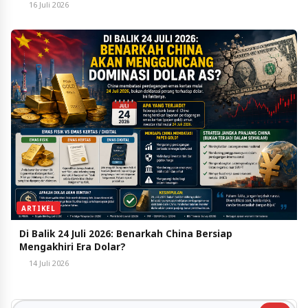
16 Juli 2026
ARTIKEL
Di Balik 24 Juli 2026: Benarkah China Bersiap
Mengakhiri Era Dolar?
14 Juli 2026