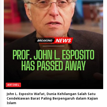
ARTIKEL
John L. Esposito Wafat, Dunia Kehilangan Salah Satu
Cendekiawan Barat Paling Berpengaruh dalam Kajian
Islam