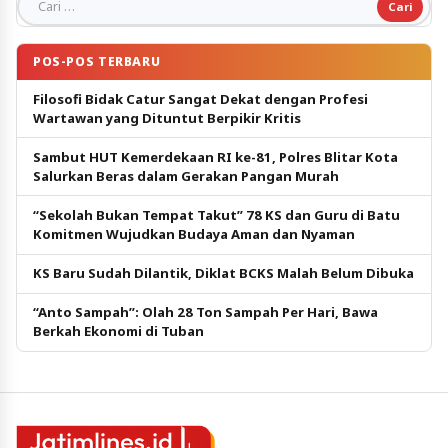
Cari untuk:
POS-POS TERBARU
Filosofi Bidak Catur Sangat Dekat dengan Profesi
Wartawan yang Dituntut Berpikir Kritis
Sambut HUT Kemerdekaan RI ke-81, Polres Blitar Kota
Salurkan Beras dalam Gerakan Pangan Murah
“Sekolah Bukan Tempat Takut” 78 KS dan Guru di Batu
Komitmen Wujudkan Budaya Aman dan Nyaman
KS Baru Sudah Dilantik, Diklat BCKS Malah Belum Dibuka
“Anto Sampah”: Olah 28 Ton Sampah Per Hari, Bawa
Berkah Ekonomi di Tuban