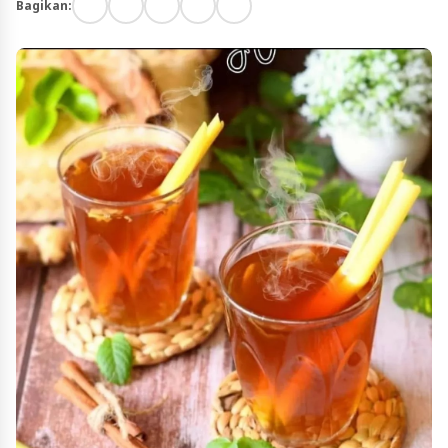
Bagikan: