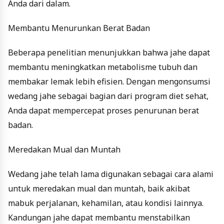
Anda dari dalam.
Membantu Menurunkan Berat Badan
Beberapa penelitian menunjukkan bahwa jahe dapat
membantu meningkatkan metabolisme tubuh dan
membakar lemak lebih efisien. Dengan mengonsumsi
wedang jahe sebagai bagian dari program diet sehat,
Anda dapat mempercepat proses penurunan berat
badan.
Meredakan Mual dan Muntah
Wedang jahe telah lama digunakan sebagai cara alami
untuk meredakan mual dan muntah, baik akibat
mabuk perjalanan, kehamilan, atau kondisi lainnya.
Kandungan jahe dapat membantu menstabilkan