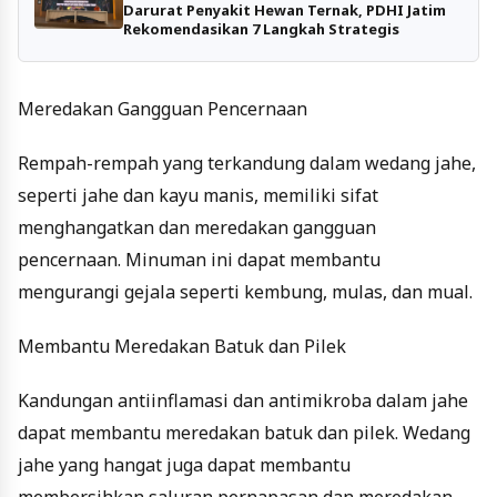
Darurat Penyakit Hewan Ternak, PDHI Jatim
Rekomendasikan 7 Langkah Strategis
Meredakan Gangguan Pencernaan
Rempah-rempah yang terkandung dalam wedang jahe,
seperti jahe dan kayu manis, memiliki sifat
menghangatkan dan meredakan gangguan
pencernaan. Minuman ini dapat membantu
mengurangi gejala seperti kembung, mulas, dan mual.
Membantu Meredakan Batuk dan Pilek
Kandungan antiinflamasi dan antimikroba dalam jahe
dapat membantu meredakan batuk dan pilek. Wedang
jahe yang hangat juga dapat membantu