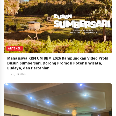
ARTIKEL
Mahasiswa KKN UM BBM 2026 Rampungkan Video Profil
Dusun Sumbersari, Dorong Promosi Potensi Wisata,
Budaya, dan Pertanian
26 Juli 2026