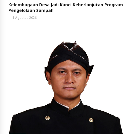
Kelembagaan Desa Jadi Kunci Keberlanjutan Program
Pengelolaan Sampah
1 Agustus 2026