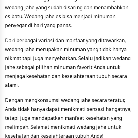
wedang jahe yang sudah disaring dan menambahkan
es batu. Wedang jahe es bisa menjadi minuman
penyegar di hari yang panas.
Dari berbagai variasi dan manfaat yang ditawarkan,
wedang jahe merupakan minuman yang tidak hanya
nikmat tapi juga menyehatkan. Selalu jadikan wedang
jahe sebagai pilihan minuman favorit Anda untuk
menjaga kesehatan dan kesejahteraan tubuh secara
alami.
Dengan mengkonsumsi wedang jahe secara teratur,
Anda tidak hanya dapat menikmati sensasi hangatnya,
tetapi juga mendapatkan manfaat kesehatan yang
melimpah. Selamat menikmati wedang jahe untuk
kesehatan dan kesejahteraan tubuh Anda!