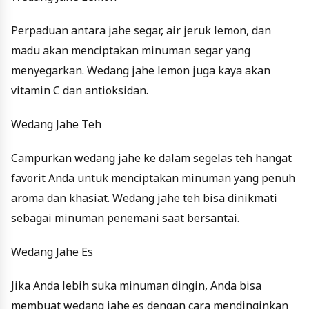
Perpaduan antara jahe segar, air jeruk lemon, dan
madu akan menciptakan minuman segar yang
menyegarkan. Wedang jahe lemon juga kaya akan
vitamin C dan antioksidan.
Wedang Jahe Teh
Campurkan wedang jahe ke dalam segelas teh hangat
favorit Anda untuk menciptakan minuman yang penuh
aroma dan khasiat. Wedang jahe teh bisa dinikmati
sebagai minuman penemani saat bersantai.
Wedang Jahe Es
Jika Anda lebih suka minuman dingin, Anda bisa
membuat wedang jahe es dengan cara mendinginkan