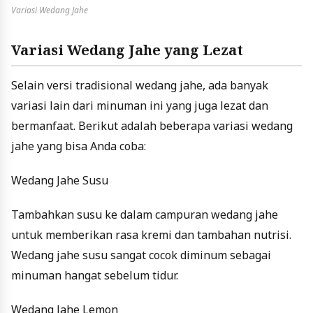
Variasi Wedang Jahe
Variasi Wedang Jahe yang Lezat
Selain versi tradisional wedang jahe, ada banyak
variasi lain dari minuman ini yang juga lezat dan
bermanfaat. Berikut adalah beberapa variasi wedang
jahe yang bisa Anda coba:
Wedang Jahe Susu
Tambahkan susu ke dalam campuran wedang jahe
untuk memberikan rasa kremi dan tambahan nutrisi.
Wedang jahe susu sangat cocok diminum sebagai
minuman hangat sebelum tidur.
Wedang Jahe Lemon