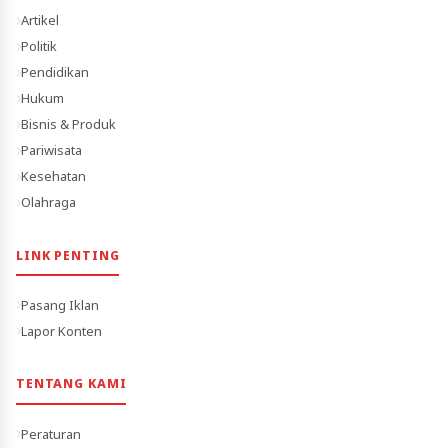
Artikel
Politik
Pendidikan
Hukum
Bisnis & Produk
Pariwisata
Kesehatan
Olahraga
LINK PENTING
Pasang Iklan
Lapor Konten
TENTANG KAMI
Peraturan