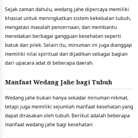
Sejak zaman dahulu, wedang jahe dipercaya memiliki
khasiat untuk meningkatkan sistem kekebalan tubuh,
mengatasi masalah pencernaan, dan membantu
meredakan berbagai gangguan kesehatan seperti
batuk dan pilek. Selain itu, minuman ini juga dianggap
memiliki nilai spiritual dan dijadikan sebagai bagian
dari upacara adat di beberapa daerah.
Manfaat Wedang Jahe bagi Tubuh
Wedang jahe bukan hanya sekadar minuman nikmat,
tetapi juga memiliki sejumlah manfaat kesehatan yang
dapat dirasakan oleh tubuh. Berikut adalah beberapa
manfaat wedang jahe bagi kesehatan: