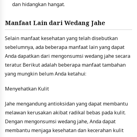
dan hidangkan hangat.
Manfaat Lain dari Wedang Jahe
Selain manfaat kesehatan yang telah disebutkan
sebelumnya, ada beberapa manfaat lain yang dapat
Anda dapatkan dari mengonsumsi wedang jahe secara
teratur. Berikut adalah beberapa manfaat tambahan
yang mungkin belum Anda ketahui:
Menyehatkan Kulit
Jahe mengandung antioksidan yang dapat membantu
melawan kerusakan akibat radikal bebas pada kulit.
Dengan mengonsumsi wedang jahe, Anda dapat
membantu menjaga kesehatan dan kecerahan kulit