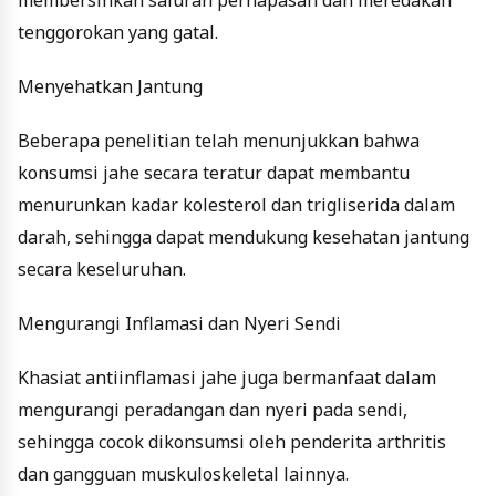
membersihkan saluran pernapasan dan meredakan
tenggorokan yang gatal.
Menyehatkan Jantung
Beberapa penelitian telah menunjukkan bahwa
konsumsi jahe secara teratur dapat membantu
menurunkan kadar kolesterol dan trigliserida dalam
darah, sehingga dapat mendukung kesehatan jantung
secara keseluruhan.
Mengurangi Inflamasi dan Nyeri Sendi
Khasiat antiinflamasi jahe juga bermanfaat dalam
mengurangi peradangan dan nyeri pada sendi,
sehingga cocok dikonsumsi oleh penderita arthritis
dan gangguan muskuloskeletal lainnya.