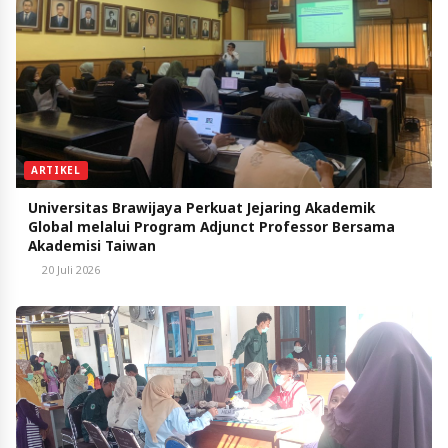
ARTIKEL
Universitas Brawijaya Perkuat Jejaring Akademik
Global melalui Program Adjunct Professor Bersama
Akademisi Taiwan
20 Juli 2026