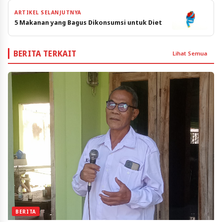
ARTIKEL SELANJUTNYA
5 Makanan yang Bagus Dikonsumsi untuk Diet
BERITA TERKAIT
Lihat Semua
BERITA