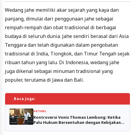
Wedang jahe memiliki akar sejarah yang kaya dan
panjang, dimulai dari penggunaan jahe sebagai
rempah-rempah dan obat tradisional di berbagai
budaya di seluruh dunia. Jahe sendiri berasal dari Asia
Tenggara dan telah digunakan dalam pengobatan
tradisional di India, Tiongkok, dan Timur Tengah sejak
ribuan tahun yang lalu. Di Indonesia, wedang jahe
juga dikenal sebagai minuman tradisional yang
populer, terutama di Jawa dan Bali.
Baca Juga:
ARTIKEL
Kontroversi Vonis Thomas Lembong: Ketika
Palu Hukum Bersentuhan dengan Kebijakan
dan Politik