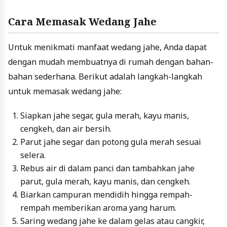
Cara Memasak Wedang Jahe
Untuk menikmati manfaat wedang jahe, Anda dapat
dengan mudah membuatnya di rumah dengan bahan-
bahan sederhana. Berikut adalah langkah-langkah
untuk memasak wedang jahe:
Siapkan jahe segar, gula merah, kayu manis,
cengkeh, dan air bersih.
Parut jahe segar dan potong gula merah sesuai
selera.
Rebus air di dalam panci dan tambahkan jahe
parut, gula merah, kayu manis, dan cengkeh.
Biarkan campuran mendidih hingga rempah-
rempah memberikan aroma yang harum.
Saring wedang jahe ke dalam gelas atau cangkir,