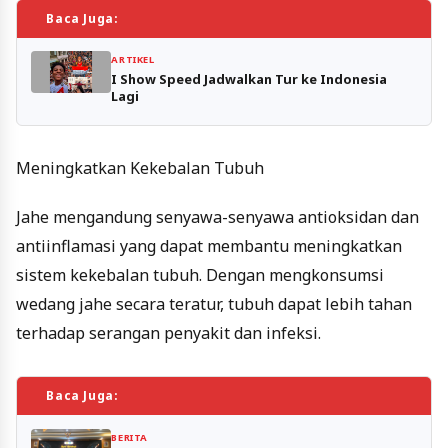
Baca Juga:
ARTIKEL
I Show Speed Jadwalkan Tur ke Indonesia
Lagi
Meningkatkan Kekebalan Tubuh
Jahe mengandung senyawa-senyawa antioksidan dan
antiinflamasi yang dapat membantu meningkatkan
sistem kekebalan tubuh. Dengan mengkonsumsi
wedang jahe secara teratur, tubuh dapat lebih tahan
terhadap serangan penyakit dan infeksi.
Baca Juga:
BERITA