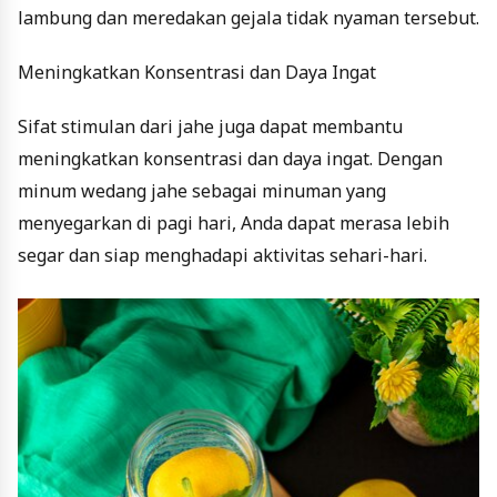
lambung dan meredakan gejala tidak nyaman tersebut.
Meningkatkan Konsentrasi dan Daya Ingat
Sifat stimulan dari jahe juga dapat membantu
meningkatkan konsentrasi dan daya ingat. Dengan
minum wedang jahe sebagai minuman yang
menyegarkan di pagi hari, Anda dapat merasa lebih
segar dan siap menghadapi aktivitas sehari-hari.