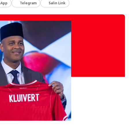
sApp
Telegram
Salin Link