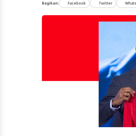
Bagikan:
Facebook
Twitter
What