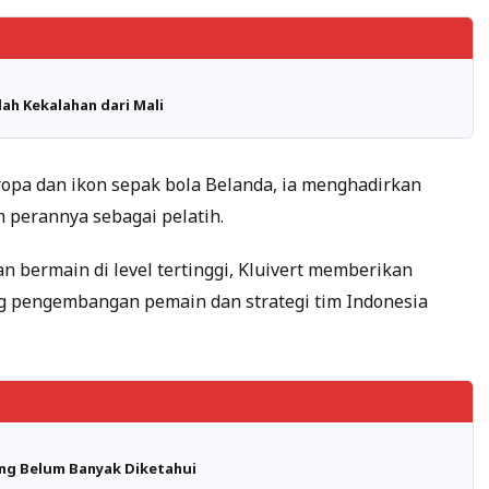
ah Kekalahan dari Mali
ropa dan ikon sepak bola Belanda, ia menghadirkan
m perannya sebagai pelatih.
 bermain di level tertinggi, Kluivert memberikan
 pengembangan pemain dan strategi tim Indonesia
ang Belum Banyak Diketahui