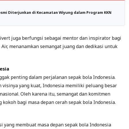
esmi Diterjunkan di Kecamatan Wiyung dalam Program KKN
ivert juga berfungsi sebagai mentor dan inspirator bagi
 Air, menanamkan semangat juang dan dedikasi untuk
esia
ggak penting dalam perjalanan sepak bola Indonesia.
isinya yang kuat, Indonesia memiliki peluang besar
ernasional. Oleh karena itu, semangat dan komitmen
g kokoh bagi masa depan cerah sepak bola Indonesia.
si yang membuat masa depan sepak bola Indonesia