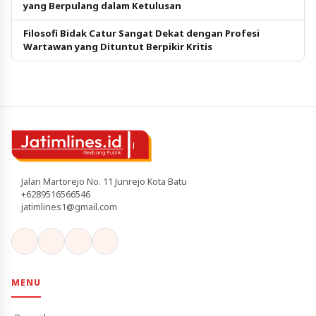
yang Berpulang dalam Ketulusan
Filosofi Bidak Catur Sangat Dekat dengan Profesi
Wartawan yang Dituntut Berpikir Kritis
Jalan Martorejo No. 11 Junrejo Kota Batu
+6289516566546
jatimlines1@gmail.com
MENU