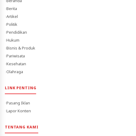
Beranda
Berita
Artikel
Politik
Pendidikan
Hukum
Bisnis & Produk
Pariwisata
Kesehatan
Olahraga
LINK PENTING
Pasang Iklan
Lapor Konten
TENTANG KAMI