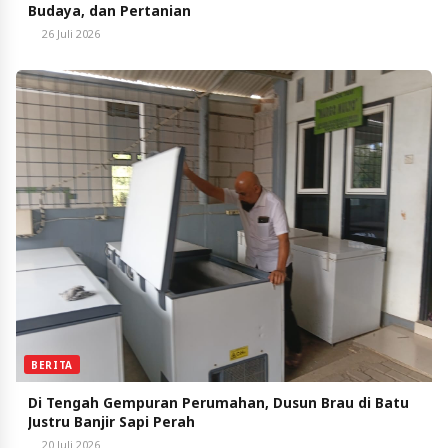
Budaya, dan Pertanian
26 Juli 2026
BERITA
Di Tengah Gempuran Perumahan, Dusun Brau di Batu
Justru Banjir Sapi Perah
20 Juli 2026