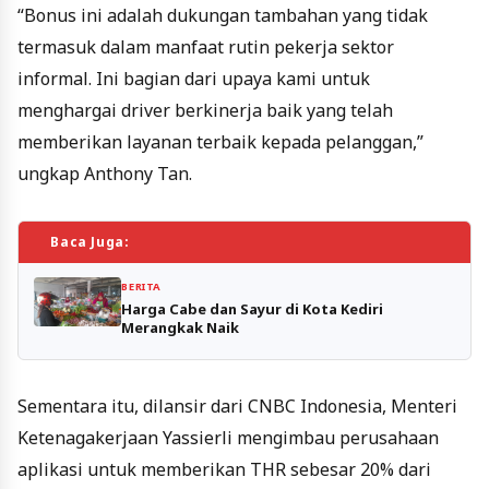
“Bonus ini adalah dukungan tambahan yang tidak
termasuk dalam manfaat rutin pekerja sektor
informal. Ini bagian dari upaya kami untuk
menghargai driver berkinerja baik yang telah
memberikan layanan terbaik kepada pelanggan,”
ungkap Anthony Tan.
Baca Juga:
BERITA
Harga Cabe dan Sayur di Kota Kediri
Merangkak Naik
Sementara itu, dilansir dari CNBC Indonesia, Menteri
Ketenagakerjaan Yassierli mengimbau perusahaan
aplikasi untuk memberikan THR sebesar 20% dari