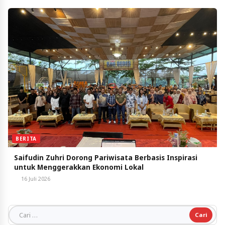
BERITA
Saifudin Zuhri Dorong Pariwisata Berbasis Inspirasi
untuk Menggerakkan Ekonomi Lokal
16 Juli 2026
Cari untuk: