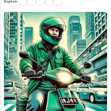
Bagikan: