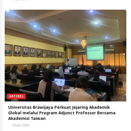
ARTIKEL
Universitas Brawijaya Perkuat Jejaring Akademik
Global melalui Program Adjunct Professor Bersama
Akademisi Taiwan
20 Juli 2026