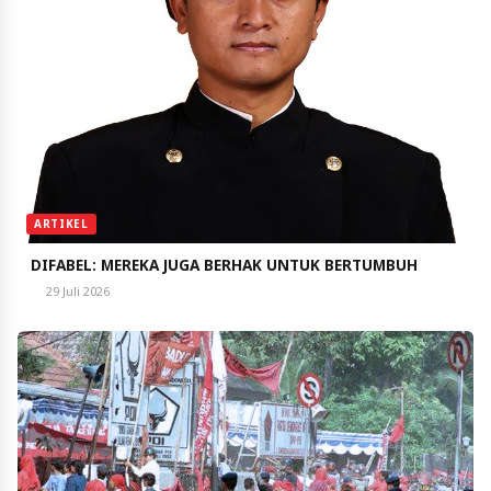
ARTIKEL
DIFABEL: MEREKA JUGA BERHAK UNTUK BERTUMBUH
29 Juli 2026