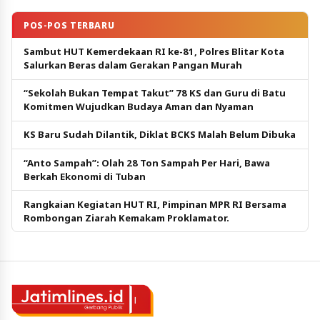
POS-POS TERBARU
Sambut HUT Kemerdekaan RI ke-81, Polres Blitar Kota
Salurkan Beras dalam Gerakan Pangan Murah
“Sekolah Bukan Tempat Takut” 78 KS dan Guru di Batu
Komitmen Wujudkan Budaya Aman dan Nyaman
KS Baru Sudah Dilantik, Diklat BCKS Malah Belum Dibuka
“Anto Sampah”: Olah 28 Ton Sampah Per Hari, Bawa
Berkah Ekonomi di Tuban
Rangkaian Kegiatan HUT RI, Pimpinan MPR RI Bersama
Rombongan Ziarah Kemakam Proklamator.